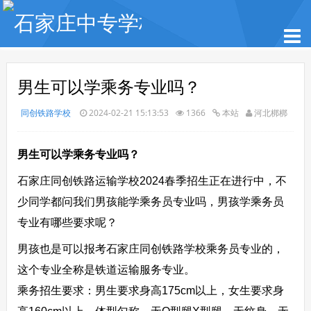
男生可以学乘务专业吗？
同创铁路学校
2024-02-21 15:13:53
1366
本站
河北梆梆
男生可以学乘务专业吗？
石家庄同创铁路运输学校2024春季招生正在进行中，不
少同学都问我们男孩能学乘务员专业吗，男孩学乘务员
专业有哪些要求呢？
男孩也是可以报考石家庄同创铁路学校乘务员专业的，
这个专业全称是铁道运输服务专业。
乘务招生要求：男生要求身高175cm以上，女生要求身