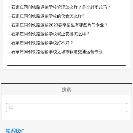
石家庄同创铁路运输学校管理怎么样？是全封闭式吗？
石家庄同创铁路运输学校的伙食怎么样?
石家庄同创铁路运输2023春季招生有哪些热门专业？
石家庄同创铁路运输学校就业安排怎么样？
石家庄同创铁路运输学校好不好？
石家庄同创铁路运输学校之城市轨道交通运营专业
搜索
联系我们