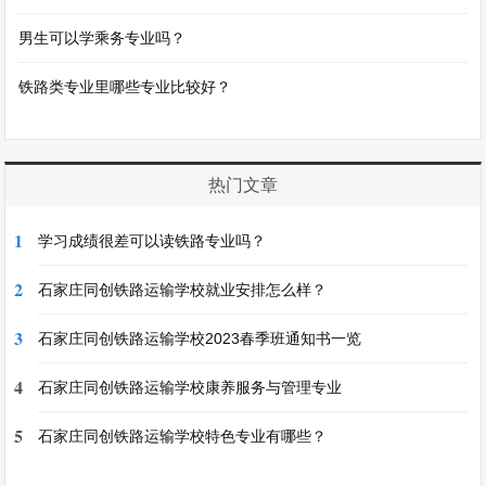
男生可以学乘务专业吗？
铁路类专业里哪些专业比较好？
热门文章
1
学习成绩很差可以读铁路专业吗？
2
石家庄同创铁路运输学校就业安排怎么样？
3
石家庄同创铁路运输学校2023春季班通知书一览
4
石家庄同创铁路运输学校康养服务与管理专业
5
石家庄同创铁路运输学校特色专业有哪些？