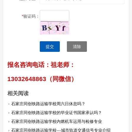
*
验证码：
提交
清除
报名咨询电话：祖老师：
13032648863（同微信）
相关阅读
石家庄同创铁路运输学校周六日休息吗？
石家庄同创铁路运输学校的毕业证书国家承认吗？
石家庄同创铁路运输学校内燃机车运用与检修专业
石家庄同创铁路运输学校---城市轨道交通信号专业介绍