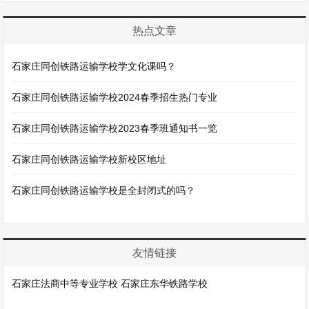
热点文章
石家庄同创铁路运输学校学文化课吗？
石家庄同创铁路运输学校2024春季招生热门专业
石家庄同创铁路运输学校2023春季班通知书一览
石家庄同创铁路运输学校新校区地址
石家庄同创铁路运输学校是全封闭式的吗？
友情链接
石家庄法商中等专业学校
石家庄东华铁路学校