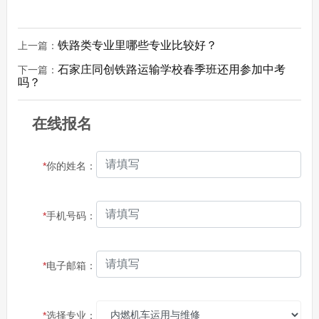
铁路类专业里哪些专业比较好？
上一篇：
石家庄同创铁路运输学校春季班还用参加中考
下一篇：
吗？
在线报名
*
你的姓名：
*
手机号码：
*
电子邮箱：
*
选择专业：