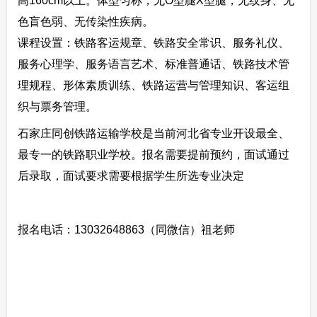
高160cm以上。体型匀称，无O型腿X型腿，无纹身、无
色盲色弱、无传染性疾病。
课程设置：铁路客运规章、铁路安全常识、服务礼仪、
服务心理学、服务语言艺术、标准普通话、铁路技术管
理规程、形体素质训练、铁路运营与管理知识、客运组
织与票务管理。
石家庄同创铁路运输学校是当前河北省专业开设最全、
最专一的铁路职业学校。报名需要提前预约，面试通过
后录取，面试要求需要根据学生所选专业决定
报名电话：13032648863（同微信）祖老师