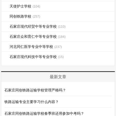
天使护士学校
(104)
同创铁路学校
(257)
石家庄现代经贸中等专业学校
(110)
石家庄众和育仁中等专业学校
(184)
河北同仁医学专业中等学校
(237)
石家庄现代科技中等专业学校
(15)
最新文章
石家庄同创铁路运输学校管理严格吗？
铁路运输专业主要学习什么内容？
石家庄同创铁路运输学校春季班还用参加中考吗？