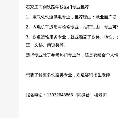
石家庄同创铁路学校热门专业推荐
1、电气化铁道供电专业，推荐理由：就业面广泛
2、内燃机车运用与检修专业，推荐理由：专业可
3、铁道运输服务专业，就业涵盖了铁路、地铁、
空、文秘、商贸类等。
选择专业除了参考热门专业外，还是要结合个人
想要了解更多铁路类专业，欢迎咨询招生老师
报名电话：13032648863（同微信）祖老师