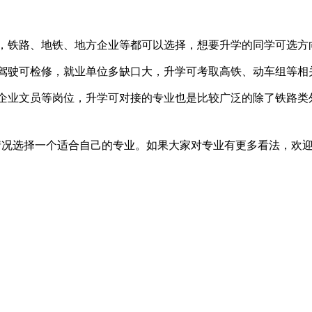
，铁路、地铁、地方企业等都可以选择，想要升学的同学可选方
驾驶可检修，就业单位多缺口大，升学可考取高铁、动车组等相
企业文员等岗位，升学可对接的专业也是比较广泛的除了铁路类
情况选择一个适合自己的专业。如果大家对专业有更多看法，欢