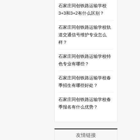
石家庄同创铁路运输学校
3+3和3+2有什么区别？
石家庄同创铁路运输学校轨
道交通信号维护专业怎么
样？
石家庄同创铁路运输学校特
色专业有哪些？
石家庄同创铁路运输学校春
季招生有哪些好处？
石家庄同创铁路运输学校春
季报名有什么优势？
友情链接