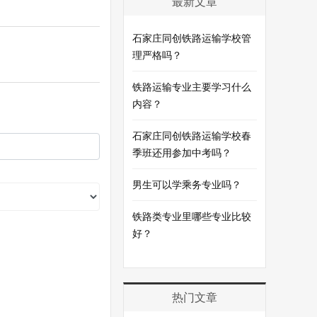
最新文章
石家庄同创铁路运输学校管
理严格吗？
铁路运输专业主要学习什么
内容？
石家庄同创铁路运输学校春
季班还用参加中考吗？
男生可以学乘务专业吗？
铁路类专业里哪些专业比较
好？
热门文章