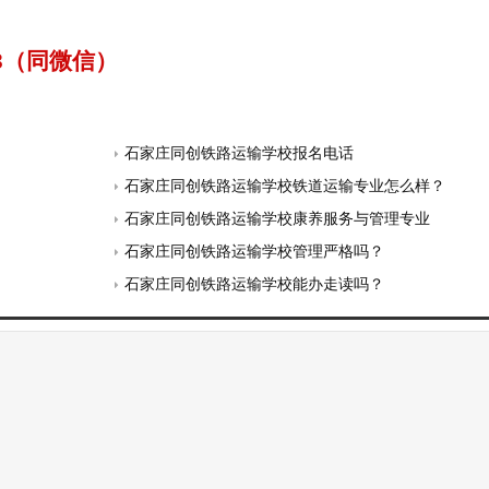
63（同微信）
石家庄同创铁路运输学校报名电话
石家庄同创铁路运输学校铁道运输专业怎么样？
石家庄同创铁路运输学校康养服务与管理专业
石家庄同创铁路运输学校管理严格吗？
石家庄同创铁路运输学校能办走读吗？