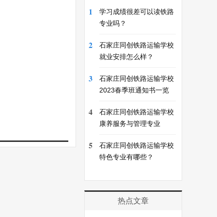
1
学习成绩很差可以读铁路
专业吗？
2
石家庄同创铁路运输学校
就业安排怎么样？
3
石家庄同创铁路运输学校
2023春季班通知书一览
4
石家庄同创铁路运输学校
康养服务与管理专业
5
石家庄同创铁路运输学校
特色专业有哪些？
热点文章