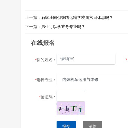
上一篇：
石家庄同创铁路运输学校周六日休息吗？
下一篇：
男生可以学乘务专业吗？
在线报名
*
你的姓名：
*
*
选择专业：
*
验证码：
提交
清除