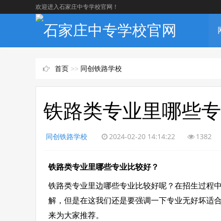
欢迎进入石家庄中专学校官网！
首页
>>
同创铁路学校
铁路类专业里哪些专
同创铁路学校
2024-02-20 14:14:22
1382
铁路类专业里哪些专业比较好？
铁路类专业里边哪些专业比较好呢？在招生过程
解，但是在这我们还是要强调一下专业无好坏适
来为大家推荐。