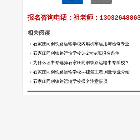
报名咨询电话：祖老师：130326488
相关阅读
石家庄同创铁路运输学校内燃机车运用与检修专业
石家庄同创铁路运输学校3+2大专班报名条件
为什么读中专选择石家庄同创铁路运输中专学校？
石家庄同创铁路运输学校---建筑工程测量专业介绍
石家庄同创铁路运输学校报名注意事项