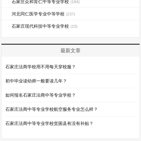
石家庄众和育仁中等专业学校
(184)
河北同仁医学专业中等学校
(237)
石家庄现代科技中等专业学校
(15)
最新文章
石家庄法商学校用不用每天穿校服？
初中毕业读幼师一般要读几年？
如何报名石家庄法商中等专业学校？
石家庄法商中等专业学校航空服务专业怎么样？
石家庄法商中等专业学校贫困县有没有补贴？