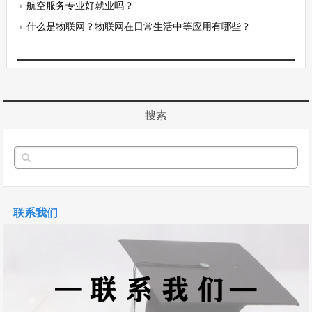
航空服务专业好就业吗？
什么是物联网？物联网在日常生活中等应用有哪些？
搜索
联系我们