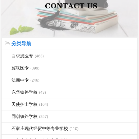
分类导航
白求恩医专
(463)
冀联医专
(399)
法商中专
(246)
东华铁路学校
(43)
天使护士学校
(104)
同创铁路学校
(257)
石家庄现代经贸中等专业学校
(110)