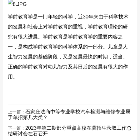
学前教育学是一门年轻的科学，近30年来由于科学技术
的发展和社会上对学前教育的重视，学前教育理论的研
究有很大进展。学前教育是学前教育学的重要内容之
一，是构成学前教育学的科学体系的一部分。儿童是人
生智力发展的基础阶段，又是发展最快的时期，适当、
正确的学前教育对幼儿智力及其日后的发展有很大的作
用。
石家庄法商中等专业学校汽车检测与维修专业属
上一篇：
于单招第几大类？
2023年第二期部分重点高校在冀招生录取工作总
下一篇：
结研讨会在石召开