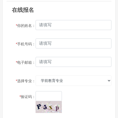
在线报名
*
你的姓名：
*
手机号码：
*
电子邮箱：
*
选择专业：
*
验证码：