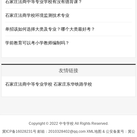
石家庄法商中等专业学校有没有德育课？
石家庄法商学校环境监测技术专业
单招该如何选择大类及专业？哪个大类最好考？
学前教育可以考小学教师编制吗？
友情链接
石家庄法商中等专业学校
石家庄东华铁路学校
Copyright © 2022 中专学校 All Rights Reserved.
冀ICP备16028231号
邮箱：2010328402@qq.com
XML地图
& 公安备案号：冀公