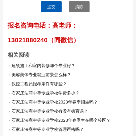
提交
清除
报名咨询电话：高老师：
13021880240（同微信）
相关阅读
建筑施工和室内装修哪个专业好？
美容美体专业就业前景怎么样？
数控工程员报考条件有哪些？
石家庄法商中等专业学校学费多少？
石家庄法商中等专业学校2023年春季招生吗？
石家庄法商中等专业学校有没有德育课？
石家庄法商中等专业学校2023年春季生在哪个校区？
石家庄法商中等专业学校管理严格吗？