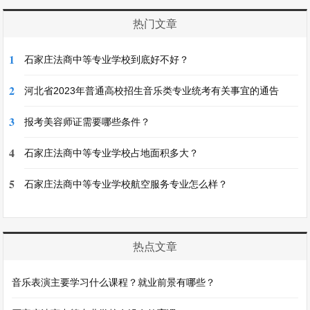
热门文章
1
石家庄法商中等专业学校到底好不好？
2
河北省2023年普通高校招生音乐类专业统考有关事宜的通告
3
报考美容师证需要哪些条件？
4
石家庄法商中等专业学校占地面积多大？
5
石家庄法商中等专业学校航空服务专业怎么样？
热点文章
音乐表演主要学习什么课程？就业前景有哪些？