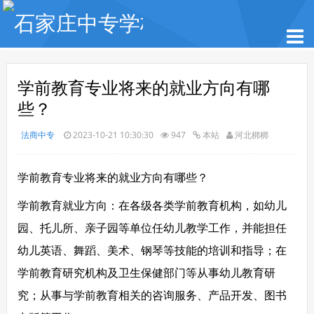
学前教育专业将来的就业方向有哪
些？
法商中专
2023-10-21 10:30:30
947
本站
河北梆梆
学前教育专业将来的就业方向有哪些？
学前教育就业方向：在各级各类学前教育机构，如幼儿
园、托儿所、亲子园等单位任幼儿教学工作，并能担任
幼儿英语、舞蹈、美术、钢琴等技能的培训和指导；在
学前教育研究机构及卫生保健部门等从事幼儿教育研
究；从事与学前教育相关的咨询服务、产品开发、图书