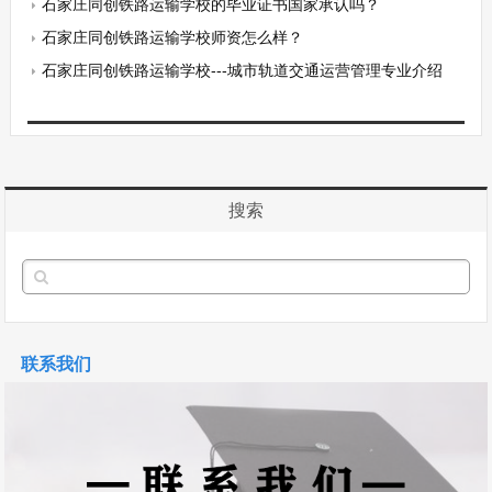
石家庄同创铁路运输学校的毕业证书国家承认吗？
石家庄同创铁路运输学校师资怎么样？
石家庄同创铁路运输学校---城市轨道交通运营管理专业介绍
搜索
联系我们