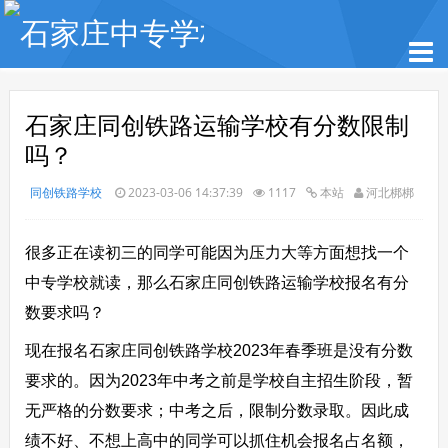
石家庄同创铁路运输学校有分数限制
吗？
同创铁路学校
2023-03-06 14:37:39
1117
本站
河北梆梆
很多正在读初三的同学可能因为压力大等方面想找一个
中专学校就读，那么石家庄同创铁路运输学校报名有分
数要求吗？
现在报名石家庄同创铁路学校2023年春季班是没有分数
要求的。因为2023年中考之前是学校自主招生阶段，暂
无严格的分数要求；中考之后，限制分数录取。因此成
绩不好、不想上高中的同学可以抓住机会报名占名额，