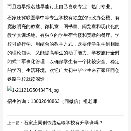
而且越早报名越早能订上自己喜欢专业、热门专业。
石家庄冀联医学中等专业学校有独立的行政办公楼、有
宽敞明亮的教室、微机室、图书室、阅览室和现代化的
教学实训场地。有独立的学生宿舍楼和宽敞的餐厅。学
校可施行学、用结合的教学方式，既要使学生学到相应
的理论知识，又能提高学生的动手能力。学校施行全封
闭式半军事化管理，以确保学生有一个比较安全、稳定
的学习、生活环境。欢迎广大初中毕业生来石家庄同创
铁路学校就读深造！
招生咨询：13032648863（同微信）祖老师
石家庄同创铁路运输学校有升学班吗？
上一篇：