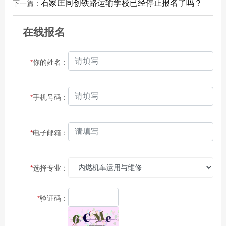
石家庄同创铁路运输学校已经停止报名了吗？
下一篇：
在线报名
*
你的姓名：
*
手机号码：
*
电子邮箱：
*
选择专业：
*
验证码：