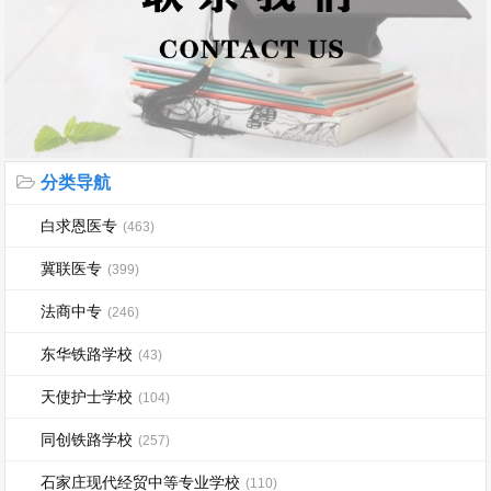
分类导航
白求恩医专
(463)
冀联医专
(399)
法商中专
(246)
东华铁路学校
(43)
天使护士学校
(104)
同创铁路学校
(257)
石家庄现代经贸中等专业学校
(110)