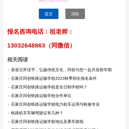
提交
清除
报名咨询电话：祖老师：
13032648863（同微信）
相关阅读
喜迎元宵佳节，弘扬传统文化，同创与您一起共迎新学期
石家庄同创铁路运输学校2023秋季招生报名条件
石家庄同创铁路运输学校是全日制学校吗？
石家庄同创铁路运输学校合作单位
石家庄同创铁路运输学校电力机车运用与检修专业
铁路机车车辆驾驶证有几种？
石家庄同创铁路运输学校地址及乘车路线