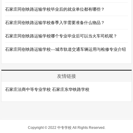
石家庄同创铁路运输学校毕业后的就业单位都有哪些？
石家庄同创铁路运输学校春季入学需要准备什么物品？
石家庄同创铁路运输学校哪个专业毕业后可以当火车司机呢？
石家庄同创铁路运输学校---城市轨道交通车辆运用与检修专业介绍
友情链接
石家庄法商中等专业学校
石家庄东华铁路学校
Copyright © 2022 中专学校 All Rights Reserved.