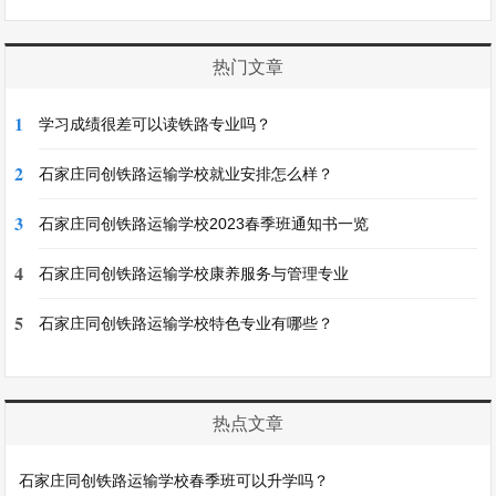
热门文章
1
学习成绩很差可以读铁路专业吗？
2
石家庄同创铁路运输学校就业安排怎么样？
3
石家庄同创铁路运输学校2023春季班通知书一览
4
石家庄同创铁路运输学校康养服务与管理专业
5
石家庄同创铁路运输学校特色专业有哪些？
热点文章
石家庄同创铁路运输学校春季班可以升学吗？