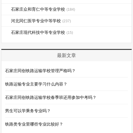
石家庄众和育仁中等专业学校
(184)
河北同仁医学专业中等学校
(237)
石家庄现代科技中等专业学校
(15)
最新文章
石家庄同创铁路运输学校管理严格吗？
铁路运输专业主要学习什么内容？
石家庄同创铁路运输学校春季班还用参加中考吗？
男生可以学乘务专业吗？
铁路类专业里哪些专业比较好？