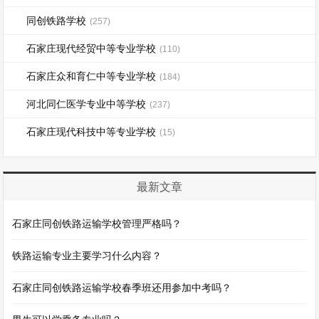
同创铁路学校
(257)
石家庄现代经贸中等专业学校
(110)
石家庄众和育仁中等专业学校
(184)
河北同仁医学专业中等学校
(237)
石家庄现代科技中等专业学校
(15)
最新文章
石家庄同创铁路运输学校管理严格吗？
铁路运输专业主要学习什么内容？
石家庄同创铁路运输学校春季班还用参加中考吗？