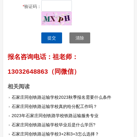
*
验证码：
提交
清除
报名咨询电话：祖老师：
13032648863（同微信）
相关阅读
石家庄同创铁路运输学校2023秋季报名需要什么条件
石家庄同创铁路运输学校真的给分配工作吗？
2023年石家庄同创铁路学校铁路运输服务专业
石家庄同创铁路运输学校毕业后是什么学历?
石家庄同创铁路运输学校3+2和3+3怎么选择？