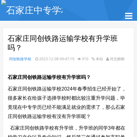
石家庄同创铁路运输学校有升学班
吗？
同创铁路学校
2023-12-08 09:47:19
910
本站
河北梆梆
石家庄同创铁路运输学校有升学班吗？
石家庄同创铁路运输学校2024年春季招生已经开始了，
很多家长在给孩子选择学校时都比较注重升学问题，毕
竟现在中专学历已经不能满足就业的需求了，那么石家
庄同创铁路运输学校有没有升学班呢？
石家庄同创铁路学校有升学班，升学班的同学3年都在