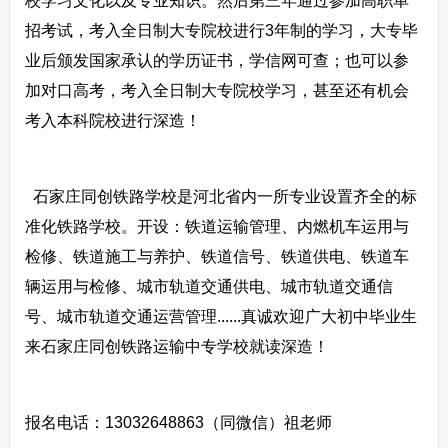
校学习文化以及专业知识。然后第三年通过参加高职单
招考试，考入全日制大专院校进行3年制的学习，大专毕
业后颁发国家承认的学历证书，学信网可查；也可以参
加对口高考，考入全日制大专院校学习，甚至还有机会
考入本科院校进行深造！
石家庄同创铁路学校是河北省内一所专业设置齐全的标
准化铁路学校。开设：铁道运输管理、内燃机车运用与
检修、铁道施工与养护、铁道信号、铁道供电、铁道车
辆运用与检修、城市轨道交通供电、城市轨道交通信
号、城市轨道交通运营管理......真诚欢迎广大初中毕业生
来石家庄同创铁路运输中专学校就读深造！
报名电话：13032648863（同微信）祖老师