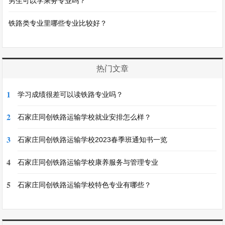
男生可以学乘务专业吗？
铁路类专业里哪些专业比较好？
热门文章
1
学习成绩很差可以读铁路专业吗？
2
石家庄同创铁路运输学校就业安排怎么样？
3
石家庄同创铁路运输学校2023春季班通知书一览
4
石家庄同创铁路运输学校康养服务与管理专业
5
石家庄同创铁路运输学校特色专业有哪些？