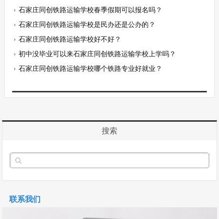
石家庄同创铁路运输学校春季假期可以报名吗？
石家庄同创铁路运输学校是民办还是公办的？
石家庄同创铁路运输学校好不好？
初中没毕业可以来石家庄同创铁路运输学校上学吗？
石家庄同创铁路运输学校哪个铁路专业好就业？
搜索
联系我们