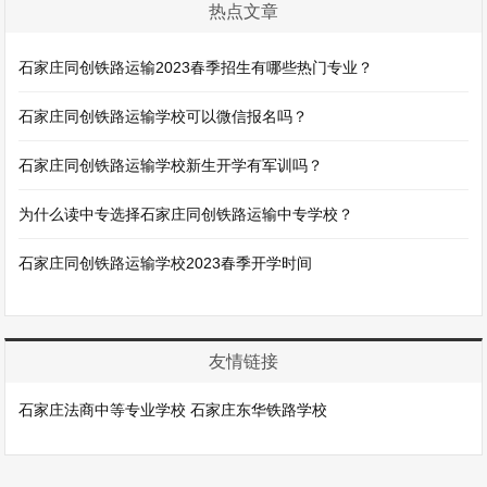
热点文章
石家庄同创铁路运输2023春季招生有哪些热门专业？
石家庄同创铁路运输学校可以微信报名吗？
石家庄同创铁路运输学校新生开学有军训吗？
为什么读中专选择石家庄同创铁路运输中专学校？
石家庄同创铁路运输学校2023春季开学时间
友情链接
石家庄法商中等专业学校
石家庄东华铁路学校