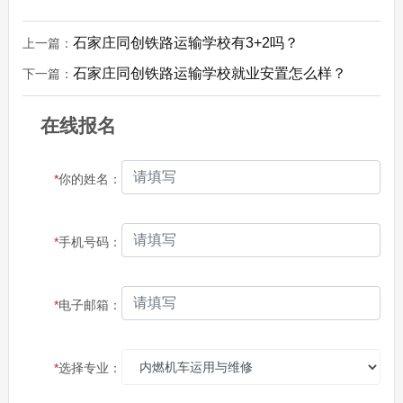
石家庄同创铁路运输学校有3+2吗？
上一篇：
石家庄同创铁路运输学校就业安置怎么样？
下一篇：
在线报名
*
你的姓名：
*
手机号码：
*
电子邮箱：
*
选择专业：