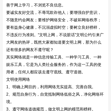
善于网上学习，不浏览不良信息。
要诚实友好交流，不辱骂欺诈他人；要增强自护意识，
不随意约会网友；要维护网络安全，不破坏网络秩序；
要有益身心健康，不沉溺虚拟时空；要树立良好榜样，
不违反行为准则。“文明上网，不说脏话”文明公约引来广
大网友的热评，既然大家都知道要文明上网，那为什么
还有很多的网友不遵守呢？
其实网络就是一种信息传输工具、一种学习工具、一种
娱乐工具，它是为人类社会服务的，作为这一工具的使
用者，任何人都应该去遵守底线、遵守道德。
文明使用网络
1、明确上网目的，利用网络充实提高、完善自我。
2、规范自身行为，自觉抵制网络低俗之风，净化网络环
境。
3、遵守网络道德规范，做文明上网的模范和榜样。