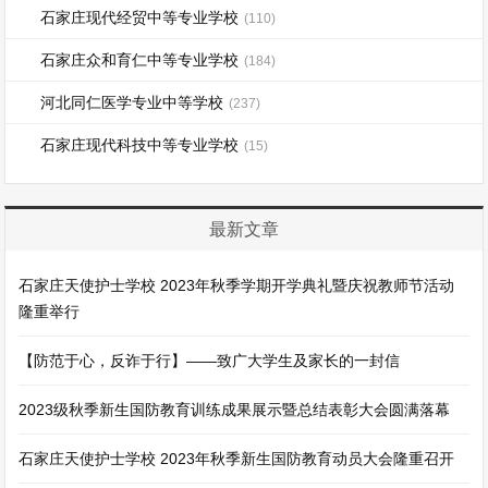
石家庄现代经贸中等专业学校
(110)
石家庄众和育仁中等专业学校
(184)
河北同仁医学专业中等学校
(237)
石家庄现代科技中等专业学校
(15)
最新文章
石家庄天使护士学校 2023年秋季学期开学典礼暨庆祝教师节活动
隆重举行
【防范于心，反诈于行】——致广大学生及家长的一封信
2023级秋季新生国防教育训练成果展示暨总结表彰大会圆满落幕
石家庄天使护士学校 2023年秋季新生国防教育动员大会隆重召开