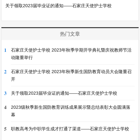
关于领取2023届毕业证的通知——石家庄天使护士学校
热门文章
1
石家庄天使护士学校 2023年秋季学期开学典礼暨庆祝教师节活
动隆重举行
2
石家庄天使护士学校 2023年秋季新生国防教育动员大会隆重召
开
3
关于领取2023届毕业证的通知——石家庄天使护士学校
4
2023级秋季新生国防教育训练成果展示暨总结表彰大会圆满落
幕
5
职教高考为中职学生成才打通了渠道——石家庄天使护士学校