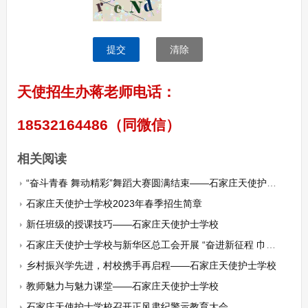
提交
清除
天使招生办蒋老师电话：
18532164486（同微信）
相关阅读
“奋斗青春 舞动精彩”舞蹈大赛圆满结束——石家庄天使护士学校
石家庄天使护士学校2023年春季招生简章
新任班级的授课技巧——石家庄天使护士学校
石家庄天使护士学校与新华区总工会开展 “奋进新征程 巾帼绽芳华——巾帼劳模进校园”活动
乡村振兴学先进，村校携手再启程——石家庄天使护士学校
教师魅力与魅力课堂——石家庄天使护士学校
石家庄天使护士学校召开正风肃纪警示教育大会