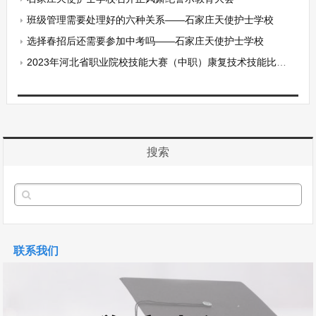
班级管理需要处理好的六种关系——石家庄天使护士学校
选择春招后还需要参加中考吗——石家庄天使护士学校
2023年河北省职业院校技能大赛（中职）康复技术技能比赛在我校圆满闭幕
搜索
联系我们