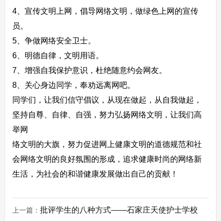
4、宣传文明上网，倡导网络文明，做绿色上网的宣传
员。
5、争做网络安全卫士。
6、明德自律，文明用语。
7、增强自我保护意识，杜绝随意约会网友。
8、关心身边同学，奉劝远离网吧。
同学们，让我们信守倡议，从现在做起，从自我做起，
坚持自尊、自律、自强，努力弘扬网络文明，让我们高
举网
络文明的大旗，努力促进网上健康文明的道德规范和社
会网络文明的良好氛围的形成，追求健康时尚的网络新
生活，为社会的和谐健康发展做出自己的贡献！
批评学生的八种方式——石家庄天使护士学校
上一篇：