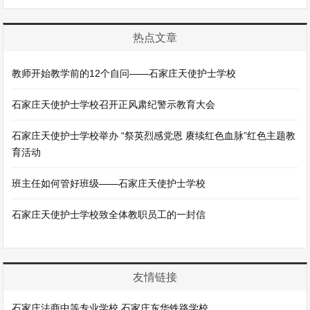
热点文章
教师开始教学前的12个自问——石家庄天使护士学校
石家庄天使护士学校召开正风肃纪警示教育大会
石家庄天使护士学校举办 “祭英烈感党恩 赓续红色血脉”红色主题教
育活动
班主任如何管好班级——石家庄天使护士学校
石家庄天使护士学校致全体教职员工的一封信
友情链接
石家庄法商中等专业学校
石家庄东华铁路学校