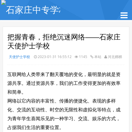
把握青春，拒绝沉迷网络——石家庄
天使护士学校
天使护士学校
2023-01-31 16:55:12
1145
本站
河北梆梆
互联网给人类带来了翻天覆地的变化，最明显的就是资
源共享。通过资源共享，我们的工作变得更加的有效率
和简单。
网络以它内容的丰富性、传播的便捷化、表现的多样
化、交流的互动性、时空的无限性和虚拟化等特点，成
为青年学生喜闻乐见的一种学习、交流、娱乐的方式，
占据我们生活的重要位置。