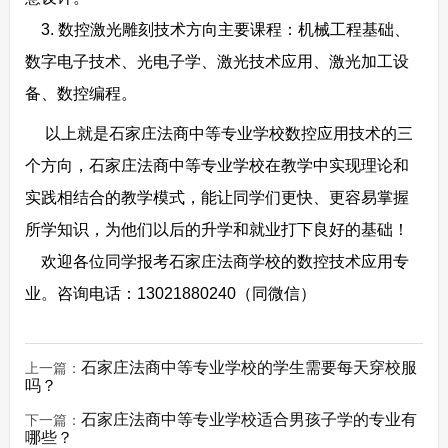
3. 数控激光雕刻技术方向主要课程：机械工程基础、
数字电子技术、光电子学、激光技术应用、激光加工设
备、数控编程。
以上就是石家庄法商中等专业学校数控应用技术的三
个方向，石家庄法商中等专业学校在教学中实现理论和
实践相结合的教学模式，能让同学们更快、更容易掌握
所学知识，为他们以后的升学和就业打下良好的基础！
欢迎各位同学报考石家庄法商学校的数控技术应用专
业。咨询电话：13021880240（同微信）
石家庄法商中等专业学校的学生需要每天穿校服
上一篇：
吗？
石家庄法商中等专业学校适合男孩子学的专业有
下一篇：
哪些？