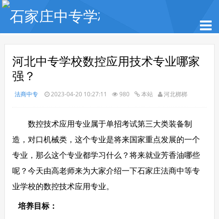
河北中专学校数控应用技术专业哪家
强？
法商中专
2023-04-20 10:27:11
980
本站
河北梆梆
数控技术应用专业属于单招考试第三大类装备制
造，对口机械类，这个专业是将来国家重点发展的一个
专业，那么这个专业都学习什么？将来就业芳香油哪些
呢？
今天由高老师来为大家介绍一下
石家庄法商中等专
业学校的数控技术应用专业。
培养目标：