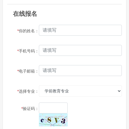
在线报名
*
你的姓名：
*
手机号码：
*
电子邮箱：
*
选择专业：
*
验证码：