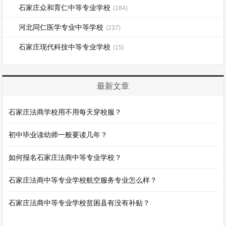
石家庄众和育仁中等专业学校
(184)
河北同仁医学专业中等学校
(237)
石家庄现代科技中等专业学校
(15)
最新文章
石家庄法商学校用不用每天穿校服？
初中毕业读幼师一般要读几年？
如何报名石家庄法商中等专业学校？
石家庄法商中等专业学校航空服务专业怎么样？
石家庄法商中等专业学校贫困县有没有补贴？