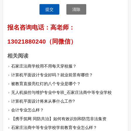
提交
清除
报名咨询电话：高老师：
13021880240（同微信）
相关阅读
石家庄法商学校用不用每天穿校服？
计算机平面设计专业好吗？就业前景有哪些？
被教育直接亮红灯的八个专业是哪个？
无人机操控与维护专业中专班_石家庄法商中等专业学校
计算机平面设计将来从事什么工作?
会计专业怎么样？
【携手筑网 同防共治】如何有效识别和防范非法集资
石家庄法商中等专业学校学前教育专业怎么样？