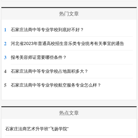
热门文章
1
石家庄法商中等专业学校到底好不好？
2
河北省2023年普通高校招生音乐类专业统考有关事宜的通告
3
报考美容师证需要哪些条件？
4
石家庄法商中等专业学校占地面积多大？
5
石家庄法商中等专业学校航空服务专业怎么样？
热点文章
石家庄法商艺术升学班“飞扬学院”