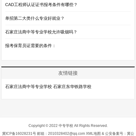
CAD工程师认证证书报考条件有哪些？
单招第二大类什么专业好就业？
石家庄法商中等专业学校允许吸烟吗？
报考保育员证需要的条件：
友情链接
石家庄法商中等专业学校
石家庄东华铁路学校
Copyright © 2022 中专学校 All Rights Reserved.
冀ICP备16028231号
邮箱：2010328402@qq.com
XML地图
& 公安备案号：冀公