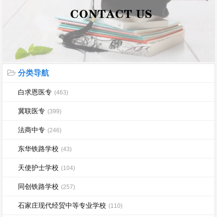
分类导航
白求恩医专
(463)
冀联医专
(399)
法商中专
(246)
东华铁路学校
(43)
天使护士学校
(104)
同创铁路学校
(257)
石家庄现代经贸中等专业学校
(110)