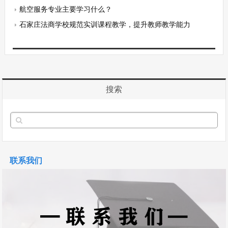
航空服务专业主要学习什么？
石家庄法商学校规范实训课程教学，提升教师教学能力
搜索
联系我们