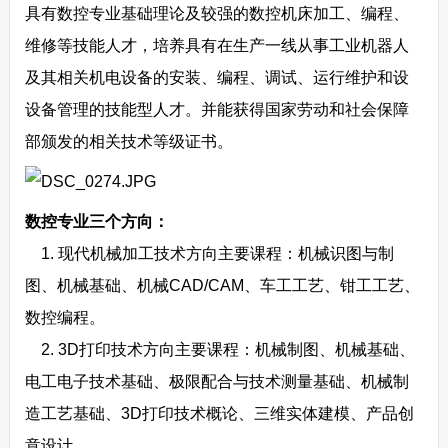
具有数控专业基础理论及较强的数控机床加工、编程、
维修等技能人才，培养具有在生产一线从事工业机器人
及其相关机电设备的安装、编程、调试、运行维护和设
设备管理的技能型人才。并能获得国家劳动和社会保障
部颁发的相关技术等级证书。
数控专业三个方向：
1. 现代机械加工技术方向主要课程：机械识图与制
图、机械基础、机械CAD/CAM、车工工艺、钳工工艺、
数控编程。
2. 3D打印技术方向主要课程：机械制图、机械基础、
电工电子技术基础、极限配合与技术测量基础、机械制
造工艺基础、3D打印技术概论、三维实体建模、产品创
意设计。